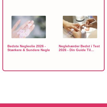
Bedste Negleolie 2026 -
Neglehærder Bedst i Test
Stærkere & Sundere Negle
2026 - Din Guide Til…