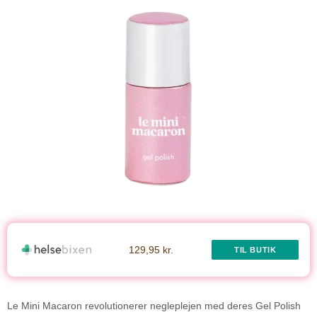
129,95 kr.
TIL BUTIK
Le Mini Macaron revolutionerer negleplejen med deres Gel Polish