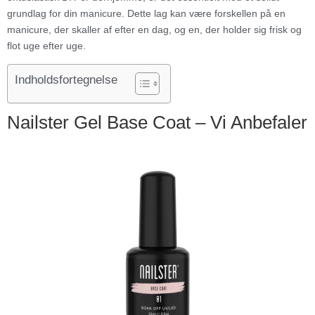
grundlag for din manicure. Dette lag kan være forskellen på en
manicure, der skaller af efter en dag, og en, der holder sig frisk og
flot uge efter uge.
Indholdsfortegnelse
Nailster Gel Base Coat – Vi Anbefaler