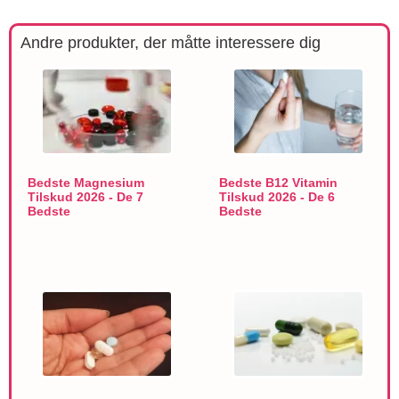
Andre produkter, der måtte interessere dig
Bedste Magnesium
Bedste B12 Vitamin
Tilskud 2026 - De 7
Tilskud 2026 - De 6
Bedste
Bedste