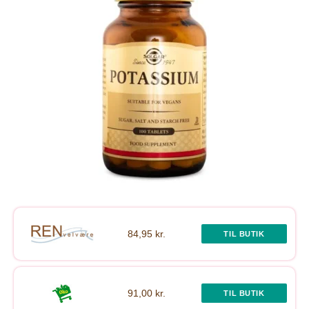
84,95 kr.
TIL BUTIK
91,00 kr.
TIL BUTIK