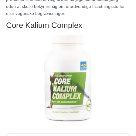
uden at skulle bekymre sig om unødvendige tilsætningsstoffer
eller veganske begrænsninger.
Core Kalium Complex