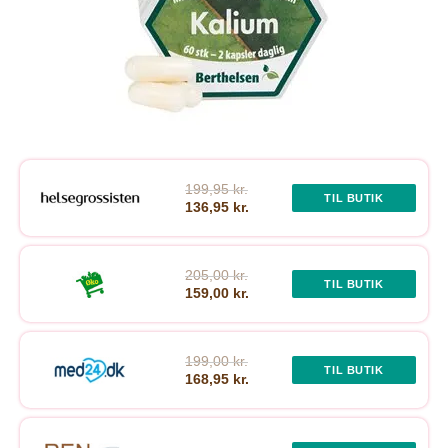
199,95 kr.
TIL BUTIK
136,95 kr.
205,00 kr.
TIL BUTIK
159,00 kr.
199,00 kr.
TIL BUTIK
168,95 kr.