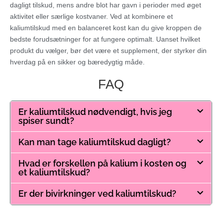
dagligt tilskud, mens andre blot har gavn i perioder med øget
aktivitet eller særlige kostvaner. Ved at kombinere et
kaliumtilskud med en balanceret kost kan du give kroppen de
bedste forudsætninger for at fungere optimalt. Uanset hvilket
produkt du vælger, bør det være et supplement, der styrker din
hverdag på en sikker og bæredygtig måde.
FAQ
Er kaliumtilskud nødvendigt, hvis jeg
spiser sundt?
Kan man tage kaliumtilskud dagligt?
Hvad er forskellen på kalium i kosten og
et kaliumtilskud?
Er der bivirkninger ved kaliumtilskud?