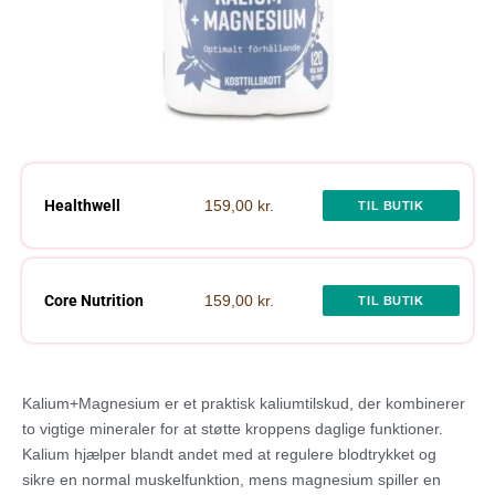
Healthwell
159,00 kr.
TIL BUTIK
Core Nutrition
159,00 kr.
TIL BUTIK
Kalium+Magnesium er et praktisk kaliumtilskud, der kombinerer
to vigtige mineraler for at støtte kroppens daglige funktioner.
Kalium hjælper blandt andet med at regulere blodtrykket og
sikre en normal muskelfunktion, mens magnesium spiller en