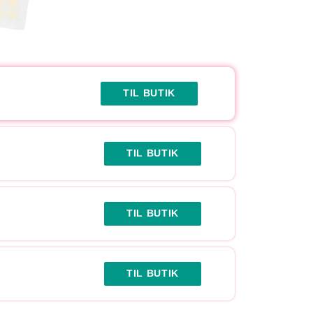
TIL BUTIK
TIL BUTIK
TIL BUTIK
TIL BUTIK