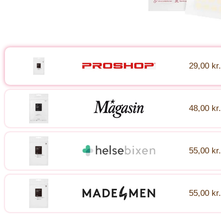
29,00 kr.
48,00 kr.
55,00 kr.
55,00 kr.