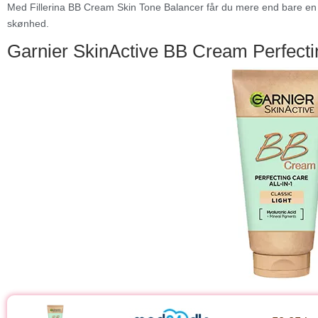
Med Fillerina BB Cream Skin Tone Balancer får du mere end bare en
skønhed.
Garnier SkinActive BB Cream Perfectin