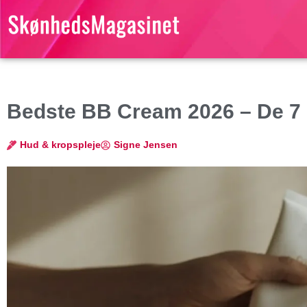
Bedste BB Cream 2026 – De 7
Hud & kropspleje
Signe Jensen