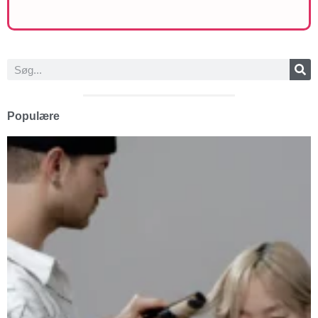
Populære