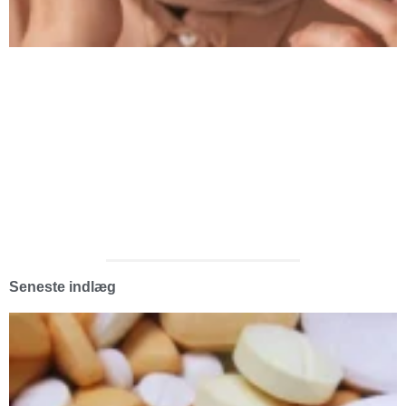
Seneste indlæg