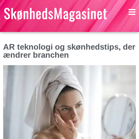
AR teknologi og skønhedstips, der
ændrer branchen