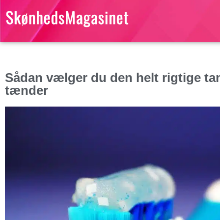
Sådan vælger du den helt rigtige ta
tænder