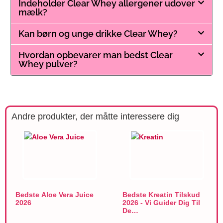
Indeholder Clear Whey allergener udover
mælk?
Kan børn og unge drikke Clear Whey?
Hvordan opbevarer man bedst Clear
Whey pulver?
Andre produkter, der måtte interessere dig
Bedste Aloe Vera Juice
Bedste Kreatin Tilskud
2026
2026 - Vi Guider Dig Til
De…