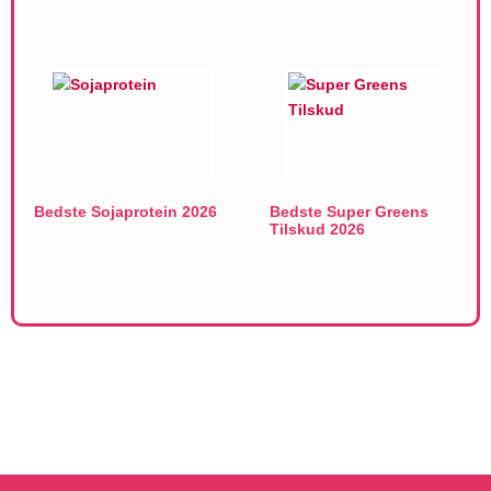
Bedste Sojaprotein 2026
Bedste Super Greens
Tilskud 2026