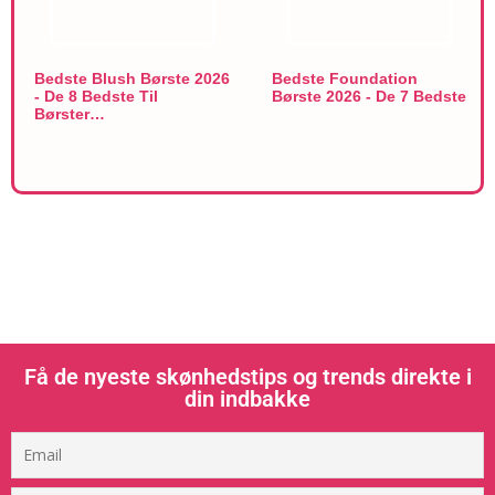
Bedste Blush Børste 2026
Bedste Foundation
- De 8 Bedste Til
Børste 2026 - De 7 Bedste
Børster…
Få de nyeste skønhedstips og trends direkte i
din indbakke