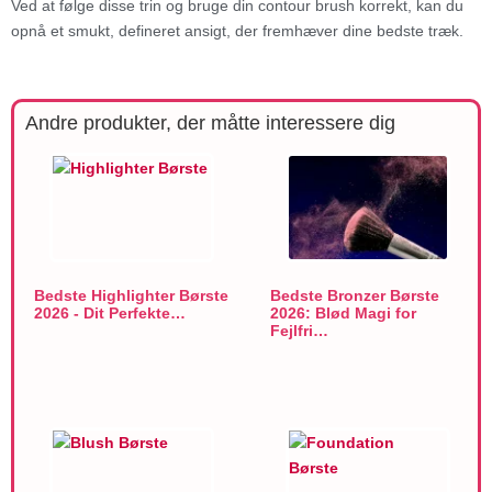
Ved at følge disse trin og bruge din contour brush korrekt, kan du
opnå et smukt, defineret ansigt, der fremhæver dine bedste træk.
Andre produkter, der måtte interessere dig
Bedste Highlighter Børste
Bedste Bronzer Børste
2026 - Dit Perfekte…
2026: Blød Magi for
Fejlfri…