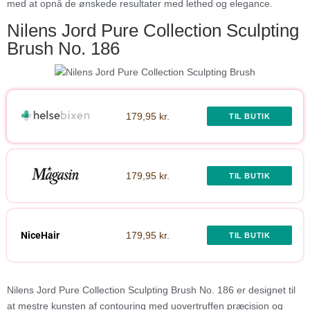
med at opnå de ønskede resultater med lethed og elegance.
Nilens Jord Pure Collection Sculpting
Brush No. 186
179,95 kr.
TIL BUTIK
179,95 kr.
TIL BUTIK
NiceHair
179,95 kr.
TIL BUTIK
Nilens Jord Pure Collection Sculpting Brush No. 186 er designet til
at mestre kunsten af contouring med uovertruffen præcision og