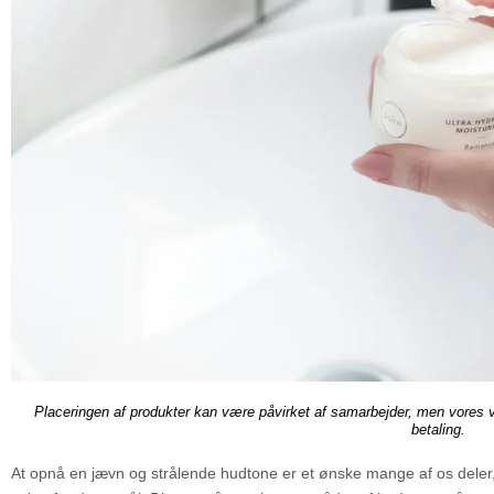
Placeringen af produkter kan være påvirket af samarbejder, men vores 
betaling.
At opnå en jævn og strålende hudtone er et ønske mange af os deler,