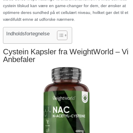
cystein tilskud kan være en game-changer for dem, der ønsker at
optimere deres sundhed på et cellulært niveau, hvilket gør det til et
værdifuldt emne at udforske nærmere.
Indholdsfortegnelse
Cystein Kapsler fra WeightWorld – Vi
Anbefaler