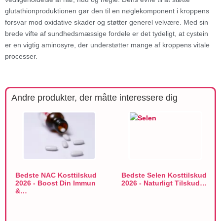
glutathionproduktionen gør den til en nøglekomponent i kroppens
forsvar mod oxidative skader og støtter generel velvære. Med sin
brede vifte af sundhedsmæssige fordele er det tydeligt, at cystein
er en vigtig aminosyre, der understøtter mange af kroppens vitale
processer.
Andre produkter, der måtte interessere dig
Bedste NAC Kosttilskud
Bedste Selen Kosttilskud
2026 - Boost Din Immun
2026 - Naturligt Tilskud…
&…