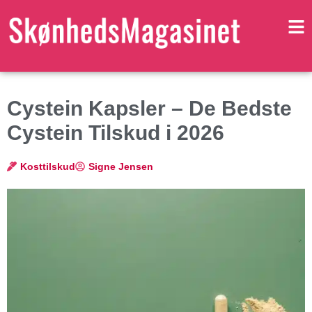
Cystein Kapsler – De Bedste
Cystein Tilskud i 2026
Kosttilskud
Signe Jensen