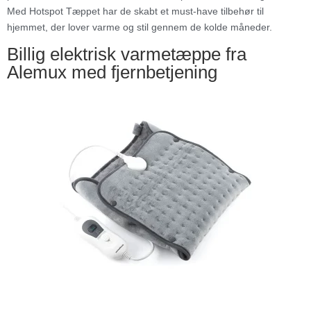
Med Hotspot Tæppet har de skabt et must-have tilbehør til
hjemmet, der lover varme og stil gennem de kolde måneder.
Billig elektrisk varmetæppe fra
Alemux med fjernbetjening