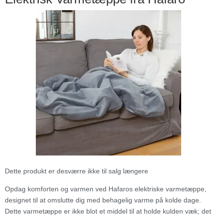
Dette produkt er desværre ikke til salg længere
Opdag komforten og varmen ved Hafaros elektriske varmetæppe,
designet til at omslutte dig med behagelig varme på kolde dage.
Dette varmetæppe er ikke blot et middel til at holde kulden væk; det