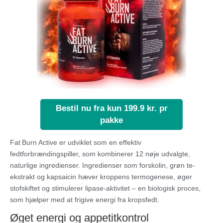
Bestil nu fra kun 199.9 kr. pr
pakke
Fat Burn Active er udviklet som en effektiv
fedtforbrændingspiller, som kombinerer 12 nøje udvalgte,
naturlige ingredienser. Ingredienser som forskolin, grøn te-
ekstrakt og kapsaicin hæver kroppens termogenese, øger
stofskiftet og stimulerer lipase‑aktivitet – en biologisk proces,
som hjælper med at frigive energi fra kropsfedt.
Øget energi og appetitkontrol