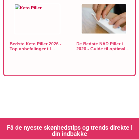
Bedste Keto Piller 2026 -
De Bedste NAD Piller i
Top anbefalinger til…
2026 - Guide til optimal…
Få de nyeste skønhedstips og trends direkte i
din indbakke