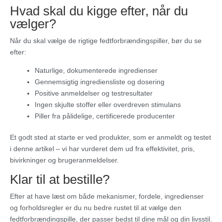
Hvad skal du kigge efter, når du
vælger?
Når du skal vælge de rigtige fedtforbrændingspiller, bør du se
efter:
Naturlige, dokumenterede ingredienser
Gennemsigtig ingrediensliste og dosering
Positive anmeldelser og testresultater
Ingen skjulte stoffer eller overdreven stimulans
Piller fra pålidelige, certificerede producenter
Et godt sted at starte er ved produkter, som er anmeldt og testet
i denne artikel – vi har vurderet dem ud fra effektivitet, pris,
bivirkninger og brugeranmeldelser.
Klar til at bestille?
Efter at have læst om både mekanismer, fordele, ingredienser
og forholdsregler er du nu bedre rustet til at vælge den
fedtforbrændingspille, der passer bedst til dine mål og din livsstil.