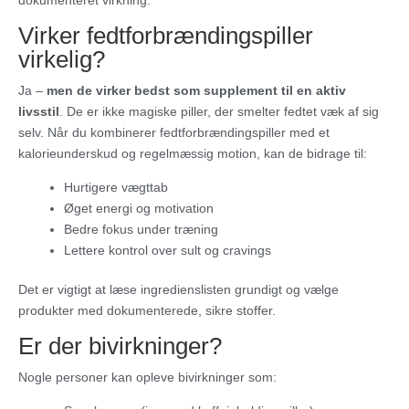
Virker fedtforbrændingspiller
virkelig?
Ja –
men de virker bedst som supplement til en aktiv
livsstil
. De er ikke magiske piller, der smelter fedtet væk af sig
selv. Når du kombinerer fedtforbrændingspiller med et
kalorieunderskud og regelmæssig motion, kan de bidrage til:
Hurtigere vægttab
Øget energi og motivation
Bedre fokus under træning
Lettere kontrol over sult og cravings
Det er vigtigt at læse ingredienslisten grundigt og vælge
produkter med dokumenterede, sikre stoffer.
Er der bivirkninger?
Nogle personer kan opleve bivirkninger som: