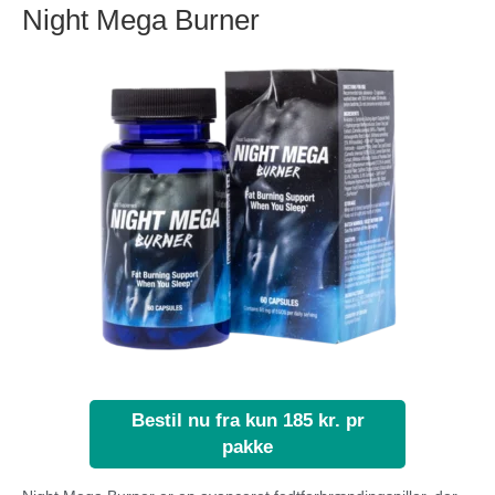
Night Mega Burner
Bestil nu fra kun 185 kr. pr
pakke