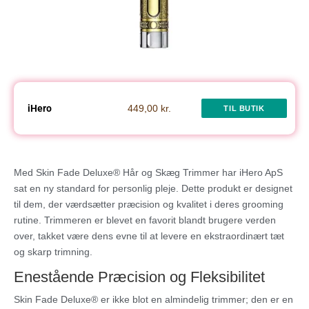
iHero
449,00 kr.
TIL BUTIK
Med Skin Fade Deluxe® Hår og Skæg Trimmer har iHero ApS
sat en ny standard for personlig pleje. Dette produkt er designet
til dem, der værdsætter præcision og kvalitet i deres grooming
rutine. Trimmeren er blevet en favorit blandt brugere verden
over, takket være dens evne til at levere en ekstraordinært tæt
og skarp trimning.
Enestående Præcision og Fleksibilitet
Skin Fade Deluxe® er ikke blot en almindelig trimmer; den er en