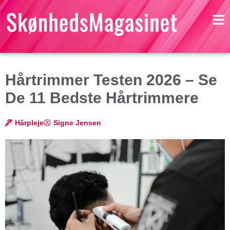
Hårtrimmer Testen 2026 – Se
De 11 Bedste Hårtrimmere
Hårpleje
Signe Jensen