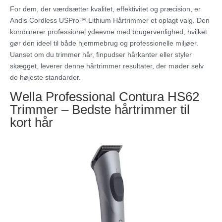
For dem, der værdsætter kvalitet, effektivitet og præcision, er
Andis Cordless USPro™ Lithium Hårtrimmer et oplagt valg. Den
kombinerer professionel ydeevne med brugervenlighed, hvilket
gør den ideel til både hjemmebrug og professionelle miljøer.
Uanset om du trimmer hår, finpudser hårkanter eller styler
skægget, leverer denne hårtrimmer resultater, der møder selv
de højeste standarder.
Wella Professional Contura HS62
Trimmer – Bedste hårtrimmer til
kort hår