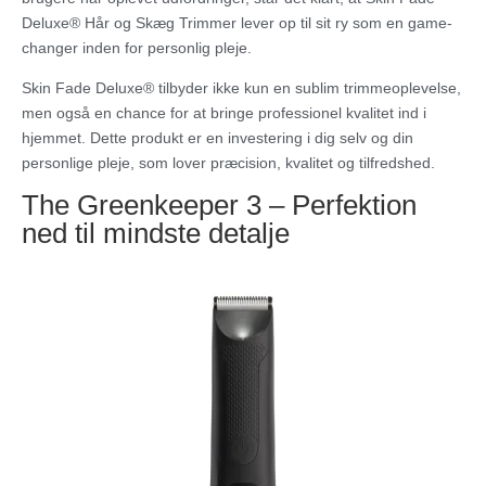
Deluxe® Hår og Skæg Trimmer lever op til sit ry som en game-
changer inden for personlig pleje.
Skin Fade Deluxe® tilbyder ikke kun en sublim trimmeoplevelse,
men også en chance for at bringe professionel kvalitet ind i
hjemmet. Dette produkt er en investering i dig selv og din
personlige pleje, som lover præcision, kvalitet og tilfredshed.
The Greenkeeper 3 – Perfektion
ned til mindste detalje