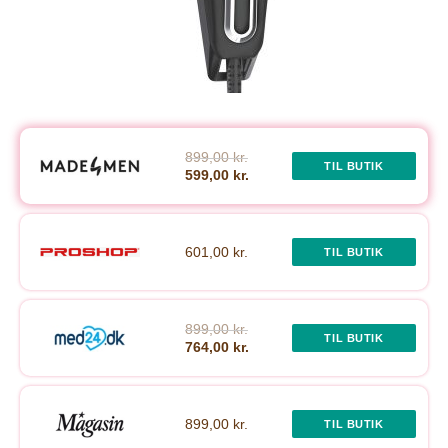
899,00 kr.
TIL BUTIK
599,00 kr.
601,00 kr.
TIL BUTIK
899,00 kr.
TIL BUTIK
764,00 kr.
899,00 kr.
TIL BUTIK