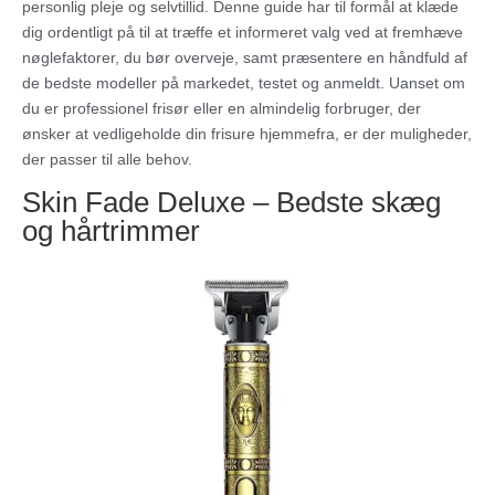
personlig pleje og selvtillid. Denne guide har til formål at klæde
dig ordentligt på til at træffe et informeret valg ved at fremhæve
nøglefaktorer, du bør overveje, samt præsentere en håndfuld af
de bedste modeller på markedet, testet og anmeldt. Uanset om
du er professionel frisør eller en almindelig forbruger, der
ønsker at vedligeholde din frisure hjemmefra, er der muligheder,
der passer til alle behov.
Skin Fade Deluxe – Bedste skæg
og hårtrimmer