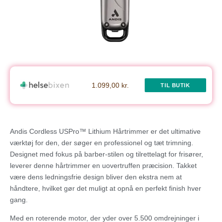
1.099,00 kr.
TIL BUTIK
Andis Cordless USPro™ Lithium Hårtrimmer er det ultimative
værktøj for den, der søger en professionel og tæt trimning.
Designet med fokus på barber-stilen og tilrettelagt for frisører,
leverer denne hårtrimmer en uovertruffen præcision. Takket
være dens ledningsfrie design bliver den ekstra nem at
håndtere, hvilket gør det muligt at opnå en perfekt finish hver
gang.
Med en roterende motor, der yder over 5.500 omdrejninger i