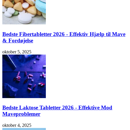
Bedste Fibertabletter 2026 - Effektiv Hjælp til Mave
& Fordøjelse
oktober 5, 2025
Bedste Laktose Tabletter 2026 - Effektive Mod
Maveproblemer
oktober 4, 2025