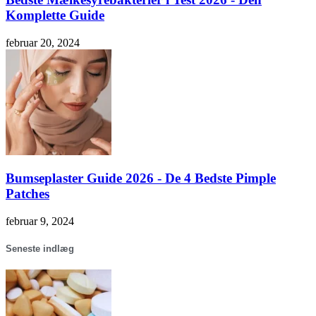
Komplette Guide
februar 20, 2024
Bumseplaster Guide 2026 - De 4 Bedste Pimple
Patches
februar 9, 2024
Seneste indlæg