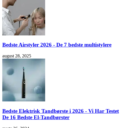
Bedste Airstyler 2026 - De 7 bedste multistylere
august 28, 2025
Bedste Elektrisk Tandbørste i 2026 - Vi Har Testet
De 16 Bedste El-Tandbørster