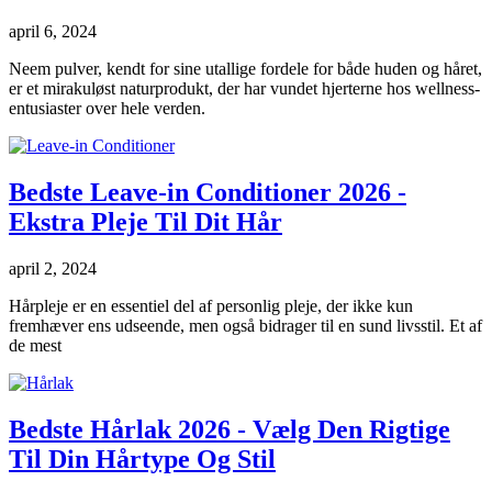
april 6, 2024
Neem pulver, kendt for sine utallige fordele for både huden og håret,
er et mirakuløst naturprodukt, der har vundet hjerterne hos wellness-
entusiaster over hele verden.
Bedste Leave-in Conditioner 2026 -
Ekstra Pleje Til Dit Hår
april 2, 2024
Hårpleje er en essentiel del af personlig pleje, der ikke kun
fremhæver ens udseende, men også bidrager til en sund livsstil. Et af
de mest
Bedste Hårlak 2026 - Vælg Den Rigtige
Til Din Hårtype Og Stil