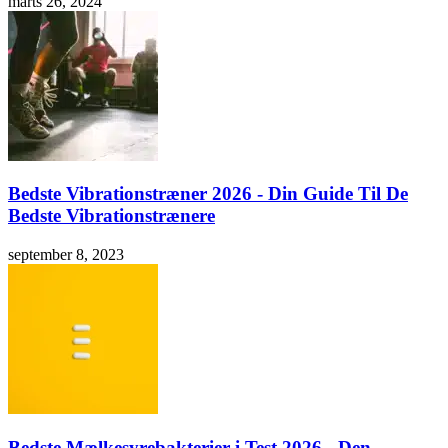
marts 26, 2024
Bedste Vibrationstræner 2026 - Din Guide Til De
Bedste Vibrationstrænere
september 8, 2023
Bedste Mælkesyrebakterier i Test 2026 - Den