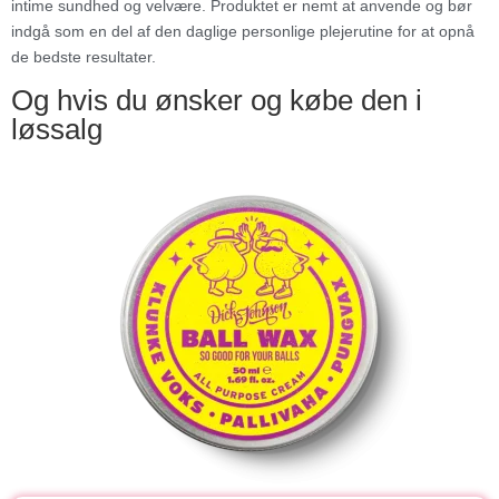
intime sundhed og velvære. Produktet er nemt at anvende og bør
indgå som en del af den daglige personlige plejerutine for at opnå
de bedste resultater.
Og hvis du ønsker og købe den i
løssalg