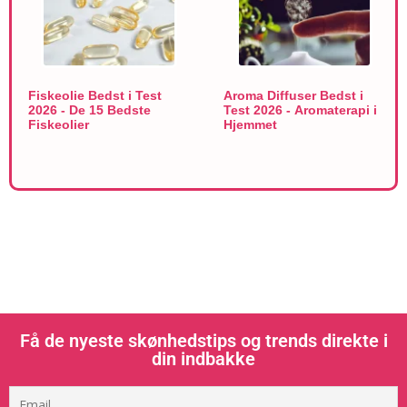
Fiskeolie Bedst i Test
Aroma Diffuser Bedst i
2026 - De 15 Bedste
Test 2026 - Aromaterapi i
Fiskeolier
Hjemmet
Få de nyeste skønhedstips og trends direkte i
din indbakke