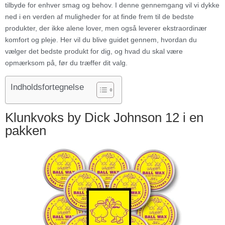
tilbyde for enhver smag og behov. I denne gennemgang vil vi dykke
ned i en verden af muligheder for at finde frem til de bedste
produkter, der ikke alene lover, men også leverer ekstraordinær
komfort og pleje. Her vil du blive guidet gennem, hvordan du
vælger det bedste produkt for dig, og hvad du skal være
opmærksom på, før du træffer dit valg.
Indholdsfortegnelse
Klunkvoks by Dick Johnson 12 i en
pakken