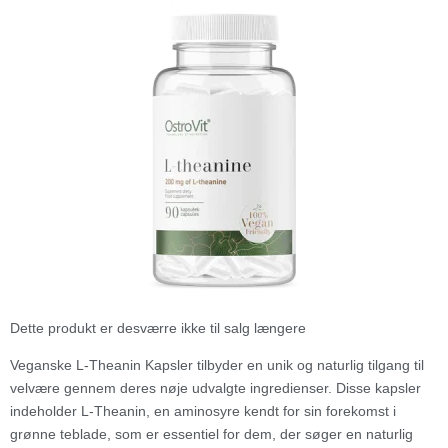
Dette produkt er desværre ikke til salg længere
Veganske L-Theanin Kapsler tilbyder en unik og naturlig tilgang til
velvære gennem deres nøje udvalgte ingredienser. Disse kapsler
indeholder L-Theanin, en aminosyre kendt for sin forekomst i
grønne teblade, som er essentiel for dem, der søger en naturlig