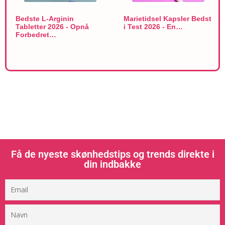
Bedste L-Arginin
Marietidsel Kapsler Bedst
Tabletter 2026 - Opnå
i Test 2026 - En…
Forbedret…
Få de nyeste skønhedstips og trends direkte i
din indbakke