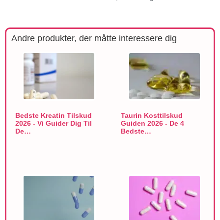
Andre produkter, der måtte interessere dig
Bedste Kreatin Tilskud
Taurin Kosttilskud
2026 - Vi Guider Dig Til
Guiden 2026 - De 4
De…
Bedste…