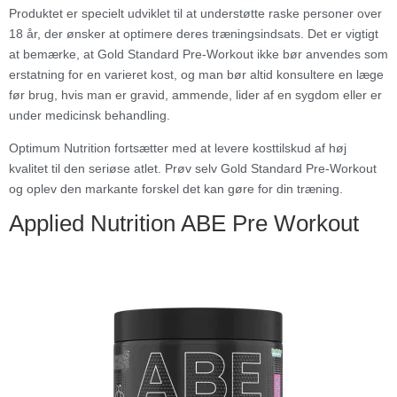
Produktet er specielt udviklet til at understøtte raske personer over
18 år, der ønsker at optimere deres træningsindsats. Det er vigtigt
at bemærke, at Gold Standard Pre-Workout ikke bør anvendes som
erstatning for en varieret kost, og man bør altid konsultere en læge
før brug, hvis man er gravid, ammende, lider af en sygdom eller er
under medicinsk behandling.
Optimum Nutrition fortsætter med at levere kosttilskud af høj
kvalitet til den seriøse atlet. Prøv selv Gold Standard Pre-Workout
og oplev den markante forskel det kan gøre for din træning.
Applied Nutrition ABE Pre Workout