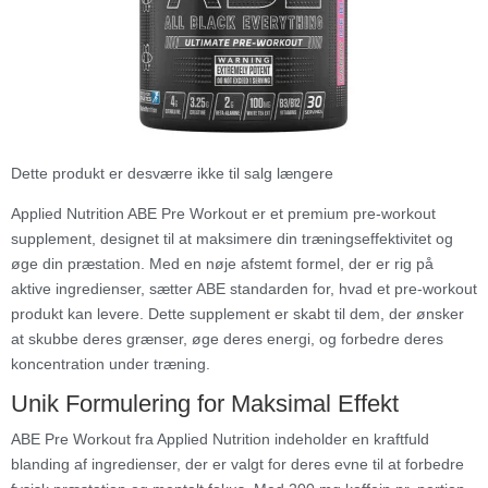
Dette produkt er desværre ikke til salg længere
Applied Nutrition ABE Pre Workout er et premium pre-workout
supplement, designet til at maksimere din træningseffektivitet og
øge din præstation. Med en nøje afstemt formel, der er rig på
aktive ingredienser, sætter ABE standarden for, hvad et pre-workout
produkt kan levere. Dette supplement er skabt til dem, der ønsker
at skubbe deres grænser, øge deres energi, og forbedre deres
koncentration under træning.
Unik Formulering for Maksimal Effekt
ABE Pre Workout fra Applied Nutrition indeholder en kraftfuld
blanding af ingredienser, der er valgt for deres evne til at forbedre