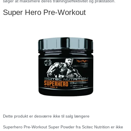
søger at maksimere deres træningseffektivitet og præstation.
Super Hero Pre-Workout
Dette produkt er desværre ikke til salg længere
Superhero Pre-Workout Super Powder fra Scitec Nutrition er ikke