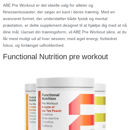
ABE Pre Workout er det ideelle valg for atleter og
fitnessentusiaster, der søger en kant i deres træning. Med en
avanceret formel, der understøtter både fysisk og mental
præstation, er dette supplement designet til at hjælpe dig med at nå
dine mål. Uanset din træningsform, vil ABE Pre Workout sikre, at du
får mest muligt ud af hver session, med øget energi, forbedret
fokus, og forlænget udholdenhed.
Functional Nutrition pre workout