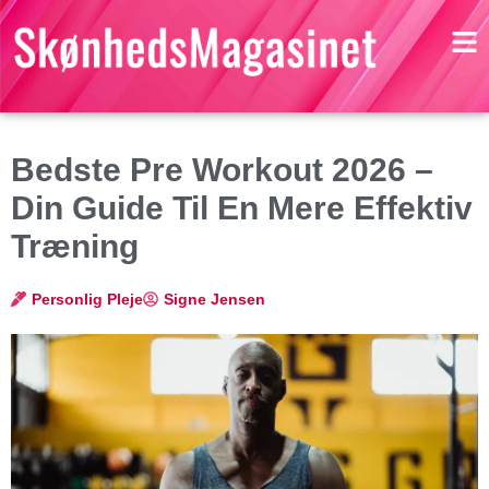
Bedste Pre Workout 2026 –
Din Guide Til En Mere Effektiv
Træning
Personlig Pleje
Signe Jensen