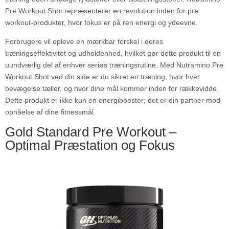
Pre Workout Shot repræsenterer en revolution inden for pre
workout-produkter, hvor fokus er på ren energi og ydeevne.
Forbrugere vil opleve en mærkbar forskel i deres
træningseffektivitet og udholdenhed, hvilket gør dette produkt til en
uundværlig del af enhver seriøs træningsrutine. Med Nutramino Pre
Workout Shot ved din side er du sikret en træning, hvor hver
bevægelse tæller, og hvor dine mål kommer inden for rækkevidde.
Dette produkt er ikke kun en energibooster; det er din partner mod
opnåelse af dine fitnessmål.
Gold Standard Pre Workout –
Optimal Præstation og Fokus