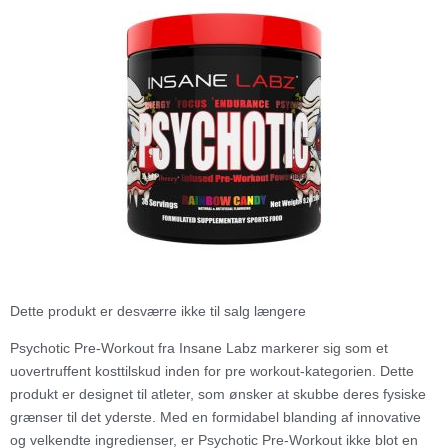
Dette produkt er desværre ikke til salg længere
Psychotic Pre-Workout fra Insane Labz markerer sig som et
uovertruffent kosttilskud inden for pre workout-kategorien. Dette
produkt er designet til atleter, som ønsker at skubbe deres fysiske
grænser til det yderste. Med en formidabel blanding af innovative
og velkendte ingredienser, er Psychotic Pre-Workout ikke blot en