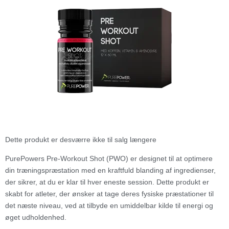
Dette produkt er desværre ikke til salg længere
PurePowers Pre-Workout Shot (PWO) er designet til at optimere
din træningspræstation med en kraftfuld blanding af ingredienser,
der sikrer, at du er klar til hver eneste session. Dette produkt er
skabt for atleter, der ønsker at tage deres fysiske præstationer til
det næste niveau, ved at tilbyde en umiddelbar kilde til energi og
øget udholdenhed.