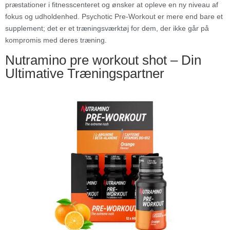
præstationer i fitnesscenteret og ønsker at opleve en ny niveau af
fokus og udholdenhed. Psychotic Pre-Workout er mere end bare et
supplement; det er et træningsværktøj for dem, der ikke går på
kompromis med deres træning.
Nutramino pre workout shot – Din
Ultimative Træningspartner