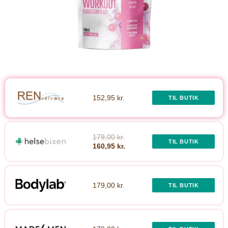
152,95 kr.
TIL BUTIK
179,00 kr.
TIL BUTIK
160,95 kr.
179,00 kr.
TIL BUTIK