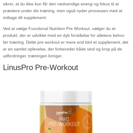
sikrer, at du ikke kun får den nødvendige energi og fokus til at
præstere under din træning, men også nyder processen med at
indtage dit supplement.
Ved at vælge Functional Nutrition Pre Workout, vælger du et
produkt, der er udviklet med en dyb forståelse for atletens behov
før træning. Dette pre workout er mere end blot et supplement; det
er en samlet oplevelse, der forbereder både sind og krop på de
udfordringer, træningen bringer.
LinusPro Pre-Workout