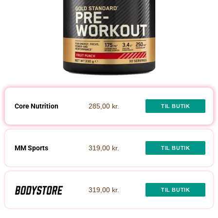
Core Nutrition
285,00 kr.
TIL BUTIK
MM Sports
319,00 kr.
TIL BUTIK
319,00 kr.
TIL BUTIK