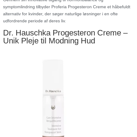
symptomlindring tilbyder Proferia Progesteron Creme et håbefuldt
alternativ for kvinder, der søger naturlige løsninger i en ofte
udfordrende periode af deres liv.
Dr. Hauschka Progesteron Creme –
Unik Pleje til Modning Hud