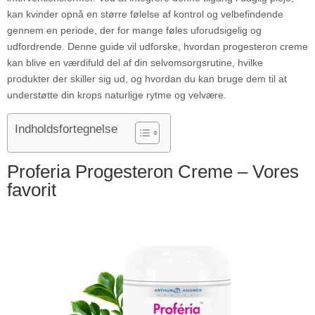
kan kvinder opnå en større følelse af kontrol og velbefindende
gennem en periode, der for mange føles uforudsigelig og
udfordrende. Denne guide vil udforske, hvordan progesteron creme
kan blive en værdifuld del af din selvomsorgsrutine, hvilke
produkter der skiller sig ud, og hvordan du kan bruge dem til at
understøtte din krops naturlige rytme og velvære.
Indholdsfortegnelse
Proferia Progesteron Creme – Vores
favorit