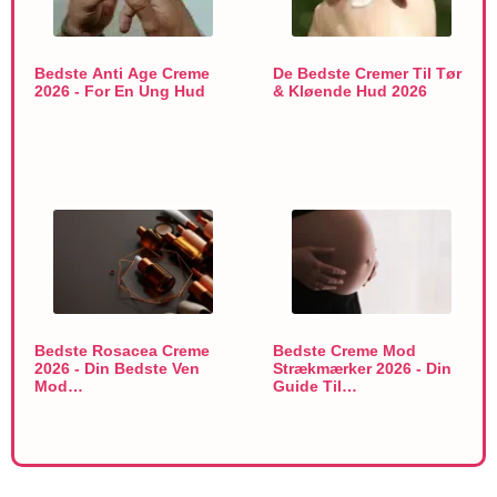
Bedste Anti Age Creme
De Bedste Cremer Til Tør
2026 - For En Ung Hud
& Kløende Hud 2026
Bedste Rosacea Creme
Bedste Creme Mod
2026 - Din Bedste Ven
Strækmærker 2026 - Din
Mod…
Guide Til…