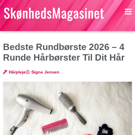
Bedste Rundbørste 2026 – 4
Runde Hårbørster Til Dit Hår
Hårpleje
Signe Jensen