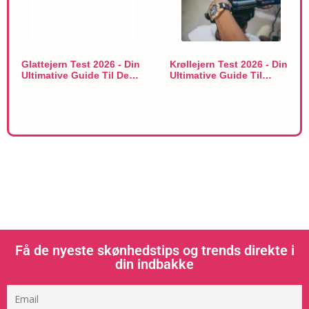
Glattejern Test 2026 - Din
Krøllejern Test 2026 - Din
Ultimative Guide Til De…
Ultimative Guide Til…
Få de nyeste skønhedstips og trends direkte i
din indbakke