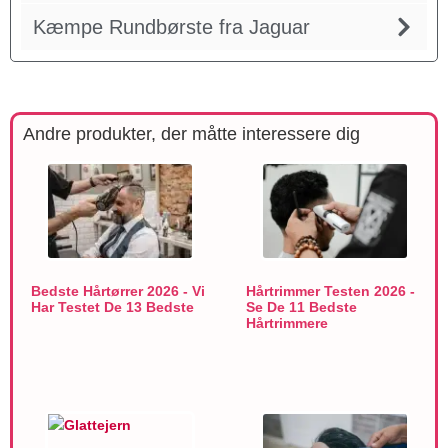
Kæmpe Rundbørste fra Jaguar
Andre produkter, der måtte interessere dig
Bedste Hårtørrer 2026 - Vi
Hårtrimmer Testen 2026 -
Har Testet De 13 Bedste
Se De 11 Bedste
Hårtrimmere