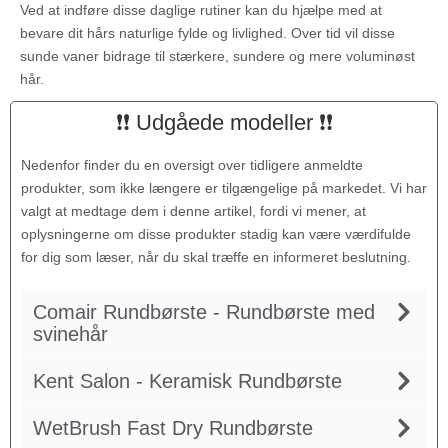
Ved at indføre disse daglige rutiner kan du hjælpe med at
bevare dit hårs naturlige fylde og livlighed. Over tid vil disse
sunde vaner bidrage til stærkere, sundere og mere voluminøst
hår.
❗❗ Udgåede modeller ❗❗
Nedenfor finder du en oversigt over tidligere anmeldte
produkter, som ikke længere er tilgængelige på markedet. Vi har
valgt at medtage dem i denne artikel, fordi vi mener, at
oplysningerne om disse produkter stadig kan være værdifulde
for dig som læser, når du skal træffe en informeret beslutning.
Comair Rundbørste - Rundbørste med
svinehår
Kent Salon - Keramisk Rundbørste
WetBrush Fast Dry Rundbørste