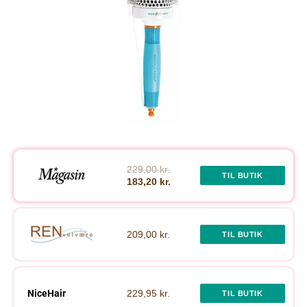
229,00 kr.
TIL BUTIK
183,20 kr.
209,00 kr.
TIL BUTIK
NiceHair
229,95 kr.
TIL BUTIK