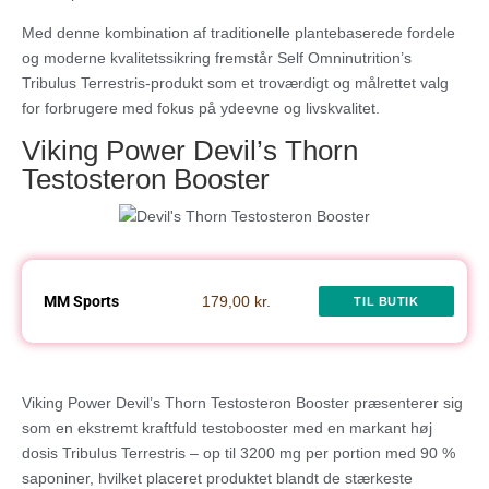
Med denne kombination af traditionelle plantebaserede fordele
og moderne kvalitetssikring fremstår Self Omninutrition’s
Tribulus Terrestris-produkt som et troværdigt og målrettet valg
for forbrugere med fokus på ydeevne og livskvalitet.
Viking Power Devil’s Thorn
Testosteron Booster
MM Sports
179,00 kr.
TIL BUTIK
Viking Power Devil’s Thorn Testosteron Booster præsenterer sig
som en ekstremt kraftfuld testobooster med en markant høj
dosis Tribulus Terrestris – op til 3200 mg per portion med 90 %
saponiner, hvilket placeret produktet blandt de stærkeste