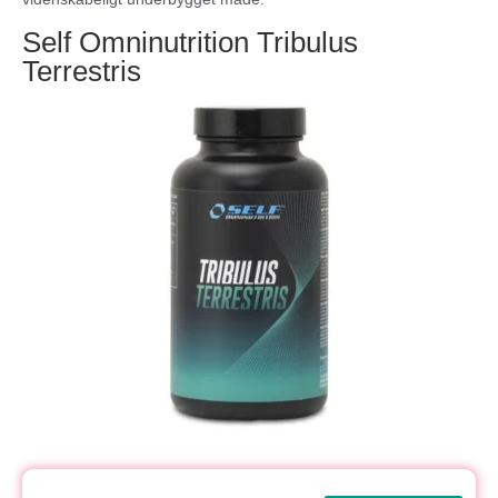
Self Omninutrition Tribulus
Terrestris