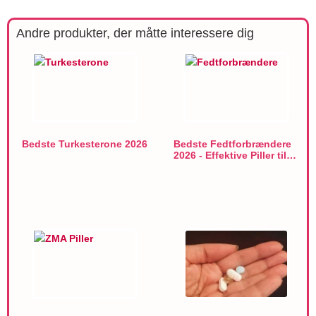
Andre produkter, der måtte interessere dig
Bedste Turkesterone 2026
Bedste Fedtforbrændere
2026 - Effektive Piller til…