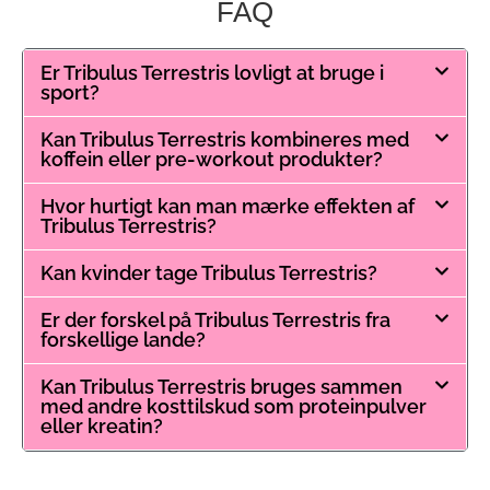
FAQ
Er Tribulus Terrestris lovligt at bruge i
sport?
Kan Tribulus Terrestris kombineres med
koffein eller pre-workout produkter?
Hvor hurtigt kan man mærke effekten af
Tribulus Terrestris?
Kan kvinder tage Tribulus Terrestris?
Er der forskel på Tribulus Terrestris fra
forskellige lande?
Kan Tribulus Terrestris bruges sammen
med andre kosttilskud som proteinpulver
eller kreatin?