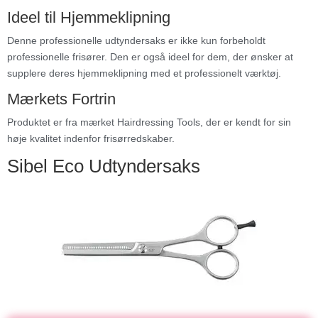
Ideel til Hjemmeklipning
Denne professionelle udtyndersaks er ikke kun forbeholdt
professionelle frisører. Den er også ideel for dem, der ønsker at
supplere deres hjemmeklipning med et professionelt værktøj.
Mærkets Fortrin
Produktet er fra mærket Hairdressing Tools, der er kendt for sin
høje kvalitet indenfor frisørredskaber.
Sibel Eco Udtyndersaks