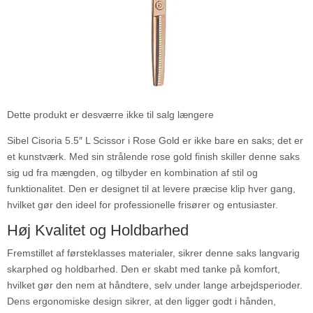
Dette produkt er desværre ikke til salg længere
Sibel Cisoria 5.5″ L Scissor i Rose Gold er ikke bare en saks; det er
et kunstværk. Med sin strålende rose gold finish skiller denne saks
sig ud fra mængden, og tilbyder en kombination af stil og
funktionalitet. Den er designet til at levere præcise klip hver gang,
hvilket gør den ideel for professionelle frisører og entusiaster.
Høj Kvalitet og Holdbarhed
Fremstillet af førsteklasses materialer, sikrer denne saks langvarig
skarphed og holdbarhed. Den er skabt med tanke på komfort,
hvilket gør den nem at håndtere, selv under lange arbejdsperioder.
Dens ergonomiske design sikrer, at den ligger godt i hånden,