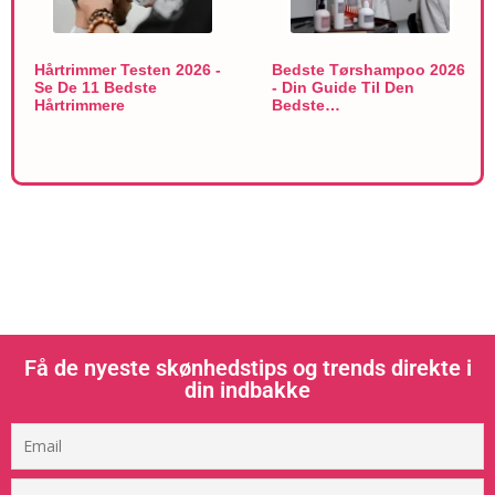
Hårtrimmer Testen 2026 -
Bedste Tørshampoo 2026
Se De 11 Bedste
- Din Guide Til Den
Hårtrimmere
Bedste…
Få de nyeste skønhedstips og trends direkte i
din indbakke