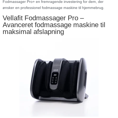
Fodmassager Pro+ en fremragende investering for dem, der
ønsker en professionel fodmassage maskine til hjemmebrug.
Vellafit Fodmassager Pro –
Avanceret fodmassage maskine til
maksimal afslapning