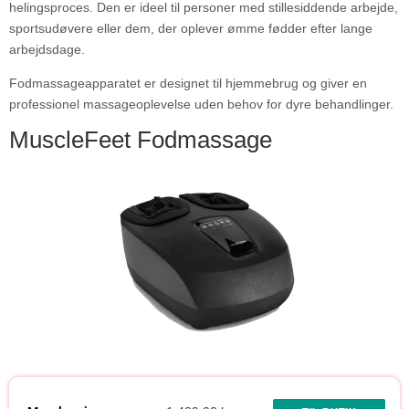
helingsproces. Den er ideel til personer med stillesiddende arbejde,
sportsudøvere eller dem, der oplever ømme fødder efter lange
arbejdsdage.
Fodmassageapparatet er designet til hjemmebrug og giver en
professionel massageoplevelse uden behov for dyre behandlinger.
MuscleFeet Fodmassage