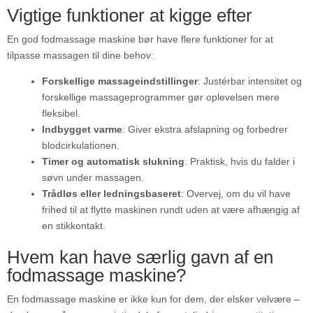
Vigtige funktioner at kigge efter
En god fodmassage maskine bør have flere funktioner for at
tilpasse massagen til dine behov:
Forskellige massageindstillinger
: Justérbar intensitet og
forskellige massageprogrammer gør oplevelsen mere
fleksibel.
Indbygget varme
: Giver ekstra afslapning og forbedrer
blodcirkulationen.
Timer og automatisk slukning
: Praktisk, hvis du falder i
søvn under massagen.
Trådløs eller ledningsbaseret
: Overvej, om du vil have
frihed til at flytte maskinen rundt uden at være afhængig af
en stikkontakt.
Hvem kan have særlig gavn af en
fodmassage maskine?
En fodmassage maskine er ikke kun for dem, der elsker velvære –