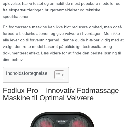
oplevelse, har vi testet og anmeldt de mest populære modeller ud
fra ekspertvurderinger, brugeranmeldelser og tekniske
specifikationer.
En fodmassage maskine kan ikke blot reducere ømhed, men også
forbedre blodcirkulationen og give velvære i hverdagen. Men ikke
alle lever op til forventningerne! I denne guide hjælper vi dig med at
vælge den rette model baseret på pålidelige testresultater og
dokumenteret effekt. Læs videre for at finde den bedste løsning til
dine behov.
Indholdsfortegnelse
Fodlux Pro – Innovativ Fodmassage
Maskine til Optimal Velvære