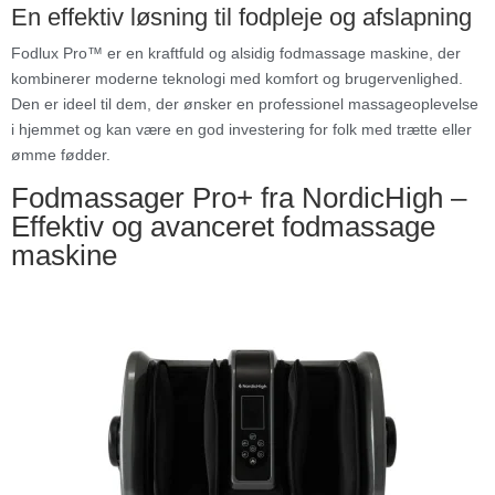
En effektiv løsning til fodpleje og afslapning
Fodlux Pro™ er en kraftfuld og alsidig fodmassage maskine, der
kombinerer moderne teknologi med komfort og brugervenlighed.
Den er ideel til dem, der ønsker en professionel massageoplevelse
i hjemmet og kan være en god investering for folk med trætte eller
ømme fødder.
Fodmassager Pro+ fra NordicHigh –
Effektiv og avanceret fodmassage
maskine