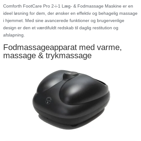
Comforth FootCare Pro 2-i-1 Læg- & Fodmassage Maskine er en
ideel løsning for dem, der ønsker en effektiv og behagelig massage
i hjemmet. Med sine avancerede funktioner og brugervenlige
design er den et værdifuldt redskab til daglig restitution og
afslapning.
Fodmassageapparat med varme,
massage & trykmassage