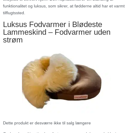
funktionalitet og luksus, som sikrer, at fødderne altid har et varmt
tilflugtssted.
Luksus Fodvarmer i Blødeste
Lammeskind – Fodvarmer uden
strøm
Dette produkt er desværre ikke til salg længere