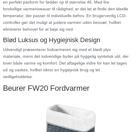
en perfekt pasform for fødder op til størrelse 46. Med fire
forskellige varmeniveauer til rådighed, er det let at finde den ideelle
temperatur, der passer til individuelle behov. En brugervenlig LCD-
controller gør det muligt at justere varmen uden besvær, hvilket
eliminerer behovet for at bøje sig ned.
Blød Luksus og Hygiejnisk Design
Udvendigt præsenterer fodvarmeren sig med et blødt plys
materiale, mens det indvendige byder på hyggelig syntetisk uld, der
lover både varme og komfort. Det aftagelige indre for kan let tages
ud og vaskes, hvilket sikrer en hygiejnisk brug og let
vedligeholdelse.
Beurer FW20 Fordvarmer