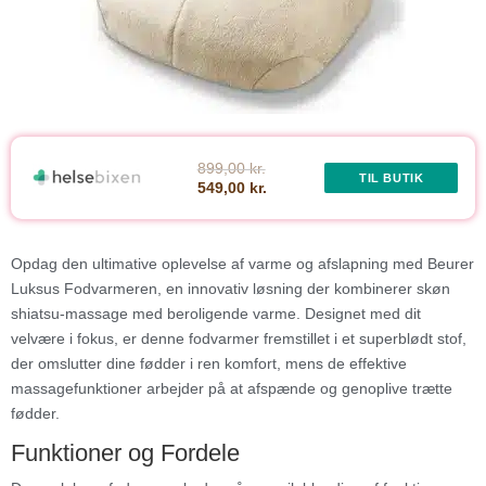
899,00 kr.
TIL BUTIK
549,00 kr.
Opdag den ultimative oplevelse af varme og afslapning med Beurer
Luksus Fodvarmeren, en innovativ løsning der kombinerer skøn
shiatsu-massage med beroligende varme. Designet med dit
velvære i fokus, er denne fodvarmer fremstillet i et superblødt stof,
der omslutter dine fødder i ren komfort, mens de effektive
massagefunktioner arbejder på at afspænde og genoplive trætte
fødder.
Funktioner og Fordele