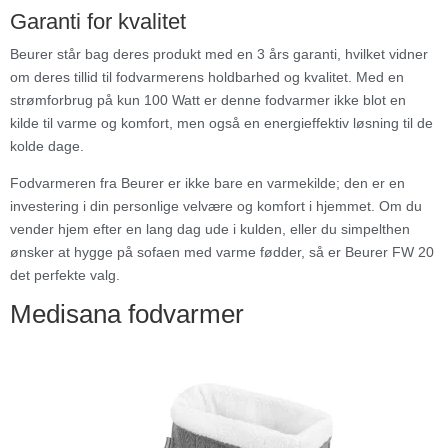
Garanti for kvalitet
Beurer står bag deres produkt med en 3 års garanti, hvilket vidner
om deres tillid til fodvarmerens holdbarhed og kvalitet. Med en
strømforbrug på kun 100 Watt er denne fodvarmer ikke blot en
kilde til varme og komfort, men også en energieffektiv løsning til de
kolde dage.
Fodvarmeren fra Beurer er ikke bare en varmekilde; den er en
investering i din personlige velvære og komfort i hjemmet. Om du
vender hjem efter en lang dag ude i kulden, eller du simpelthen
ønsker at hygge på sofaen med varme fødder, så er Beurer FW 20
det perfekte valg.
Medisana fodvarmer