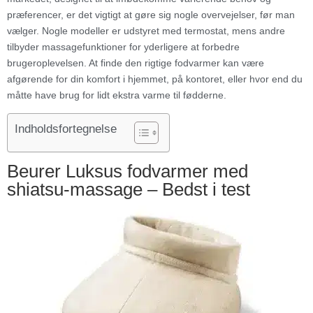
præferencer, er det vigtigt at gøre sig nogle overvejelser, før man
vælger. Nogle modeller er udstyret med termostat, mens andre
tilbyder massagefunktioner for yderligere at forbedre
brugeroplevelsen. At finde den rigtige fodvarmer kan være
afgørende for din komfort i hjemmet, på kontoret, eller hvor end du
måtte have brug for lidt ekstra varme til fødderne.
Indholdsfortegnelse
Beurer Luksus fodvarmer med
shiatsu-massage – Bedst i test