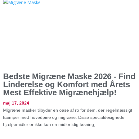
Bedste Migræne Maske 2026 - Find
Linderelse og Komfort med Årets
Mest Effektive Migrænehjælp!
maj 17, 2024
Migræne masker tilbyder en oase af ro for dem, der regelmæssigt
kæmper med hovedpine og migræne. Disse specialdesignede
hjælpemidler er ikke kun en midlertidig løsning;