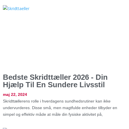
Bedste Skridttæller 2026 - Din
Hjælp Til En Sundere Livsstil
maj 22, 2024
Skridttællerens rolle i hverdagens sundhedsrutiner kan ikke
undervurderes. Disse små, men magtfulde enheder tilbyder en
simpel og effektiv måde at måle din fysiske aktivitet på,