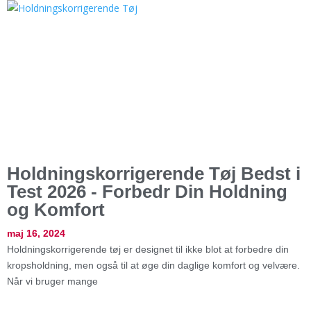
Holdningskorrigerende Tøj Bedst i
Test 2026 - Forbedr Din Holdning
og Komfort
maj 16, 2024
Holdningskorrigerende tøj er designet til ikke blot at forbedre din
kropsholdning, men også til at øge din daglige komfort og velvære.
Når vi bruger mange