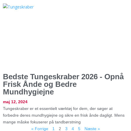
Bedste Tungeskraber 2026 - Opnå
Frisk Ånde og Bedre
Mundhygiejne
maj 12, 2024
Tungeskraber er et essentielt værktøj for dem, der søger at
forbedre deres mundhygiejne og sikre en frisk ånde dagligt. Mens
mange måske fokuserer på tandbørstning
« Forrige
1
2
3
4
5
Næste »