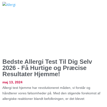
Bedste Allergi Test Til Dig Selv
2026 - Få Hurtige og Præcise
Resultater Hjemme!
maj 13, 2024
Allergi test hjemme har revolutioneret måden, vi forstår og
håndterer vores følsomheder på. Med den stigende forekomst af
allergiske reaktioner blandt befolkningen, er det blevet