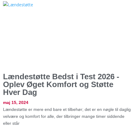
Lændestøtte Bedst i Test 2026 -
Oplev Øget Komfort og Støtte
Hver Dag
maj 15, 2024
Lændestøtte er mere end bare et tilbehør; det er en nøgle til daglig
velvære og komfort for alle, der tilbringer mange timer siddende
eller står