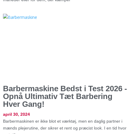
Barbermaskine Bedst i Test 2026 -
Opnå Ultimativ Tæt Barbering
Hver Gang!
april 30, 2024
Barbermaskinen er ikke blot et værktøj, men en daglig partner i
mænds plejerutine, der sikrer et rent og præcist look. I en tid hvor