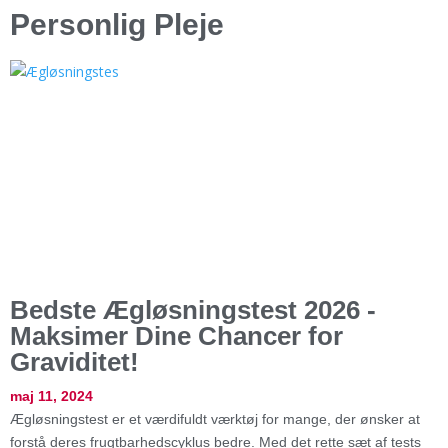
Personlig Pleje
Bedste Ægløsningstest 2026 -
Maksimer Dine Chancer for
Graviditet!
maj 11, 2024
Ægløsningstest er et værdifuldt værktøj for mange, der ønsker at
forstå deres frugtbarhedscyklus bedre. Med det rette sæt af tests