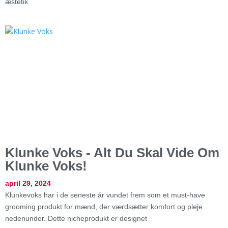
æstetik
Klunke Voks - Alt Du Skal Vide Om
Klunke Voks!
april 29, 2024
Klunkevoks har i de seneste år vundet frem som et must-have
grooming produkt for mænd, der værdsætter komfort og pleje
nedenunder. Dette nicheprodukt er designet