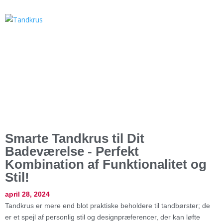
Smarte Tandkrus til Dit
Badeværelse - Perfekt
Kombination af Funktionalitet og
Stil!
april 28, 2024
Tandkrus er mere end blot praktiske beholdere til tandbørster; de
er et spejl af personlig stil og designpræferencer, der kan løfte